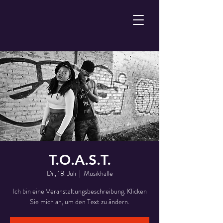
T.O.A.S.T.
Di., 18. Juli
  |  
Musikhalle
Ich bin eine Veranstaltungsbeschreibung. Klicken
Sie mich an, um den Text zu ändern.