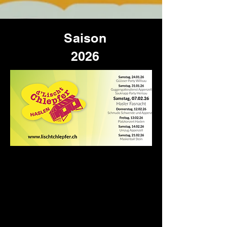
Saison
2026