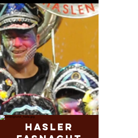
Hasler